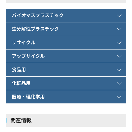
バイオマスプラスチック
生分解性プラスチック
リサイクル
アップサイクル
食品用
化粧品用
医療・理化学用
関連情報