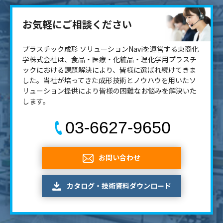
お気軽にご相談ください
プラスチック成形 ソリューションNaviを運営する東商化
学株式会社は、食品・医療・化粧品・理化学用プラスチ
ックにおける課題解決により、皆様に選ばれ続けてきま
した。当社が培ってきた成形技術とノウハウを用いたソ
リューション提供により皆様の困難なお悩みを解決いた
します。
03-6627-9650
お問い合わせ
カタログ・技術資料ダウンロード