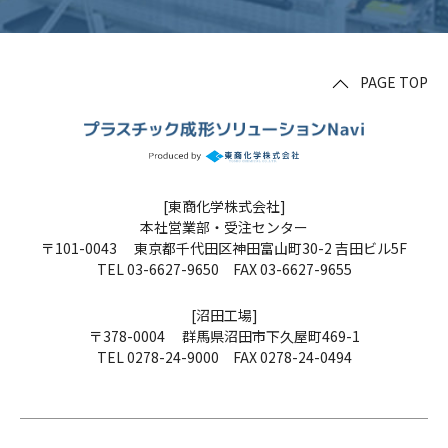
PAGE TOP
[東商化学株式会社]
本社営業部・受注センター
〒101-0043 東京都千代田区神田富山町30-2 吉田ビル5F
TEL 03-6627-9650 FAX 03-6627-9655
[沼田工場]
〒378-0004 群馬県沼田市下久屋町469-1
TEL 0278-24-9000 FAX 0278-24-0494