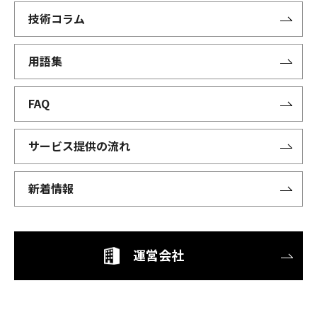
技術コラム
用語集
FAQ
サービス提供の流れ
新着情報
運営会社