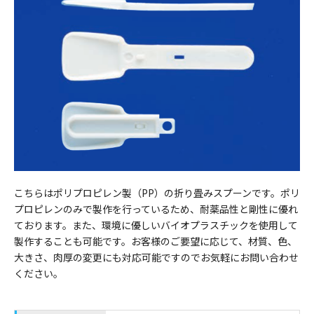
こちらはポリプロピレン製（PP）の折り畳みスプーンです。ポリ
プロピレンのみで製作を行っているため、耐薬品性と剛性に優れ
ております。また、環境に優しいバイオプラスチックを使用して
製作することも可能です。お客様のご要望に応じて、材質、色、
大きさ、肉厚の変更にも対応可能ですのでお気軽にお問い合わせ
ください。