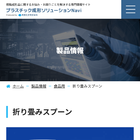
樹脂成形品に関するお悩み・お困りごとを解決する専門情報サイト
製品情報
ホーム
製品情報
食品用
折り畳みスプーン
折り畳みスプーン