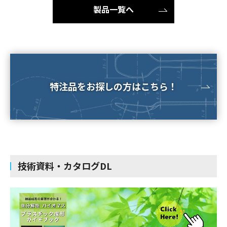
製品一覧へ
特注品をお探しの方はこちら！
技術資料・カタログDL