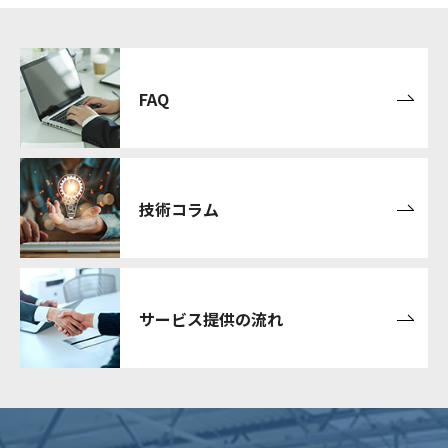
FAQ
技術コラム
サービス提供の流れ