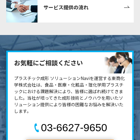
サービス提供の流れ
お気軽にご相談ください
プラスチック成形 ソリューションNaviを運営する東商化
学株式会社は、食品・医療・化粧品・理化学用プラスチ
ックにおける課題解決により、皆様に選ばれ続けてきま
した。当社が培ってきた成形技術とノウハウを用いたソ
リューション提供により皆様の困難なお悩みを解決いた
します。
03-6627-9650