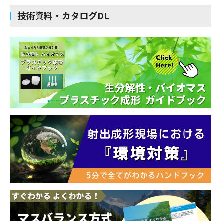
技術資料・カタログDL