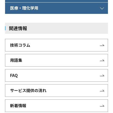
医療・理化学用
関連情報
技術コラム
用語集
FAQ
サービス提供の流れ
新着情報