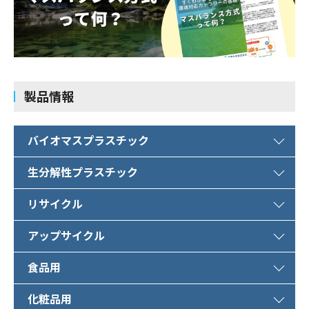
製品情報
バイオマスプラスチック
生分解性プラスチック
リサイクル
アップサイクル
食品用
化粧品用