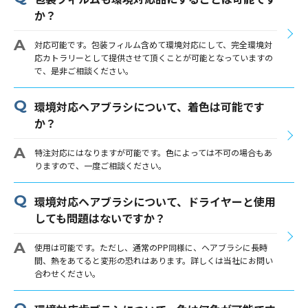
か？
対応可能です。包装フィルム含めて環境対応にして、完全環境対
応カトラリーとして提供させて頂くことが可能となっていますの
で、是非ご相談ください。
環境対応ヘアブラシについて、着色は可能です
か？
特注対応にはなりますが可能です。色によっては不可の場合もあ
りますので、一度ご相談ください。
環境対応ヘアブラシについて、ドライヤーと使用
しても問題はないですか？
使用は可能です。ただし、通常のPP同様に、ヘアブラシに長時
間、熱をあてると変形の恐れはあります。詳しくは当社にお問い
合わせください。