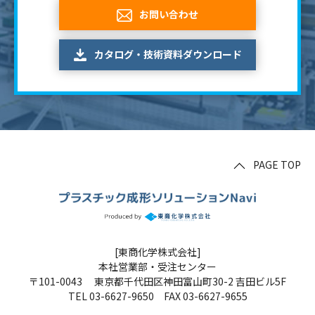
お問い合わせ
カタログ・技術資料ダウンロード
PAGE TOP
[東商化学株式会社]
本社営業部・受注センター
〒101-0043 東京都千代田区神田富山町30-2 吉田ビル5F
TEL 03-6627-9650 FAX 03-6627-9655