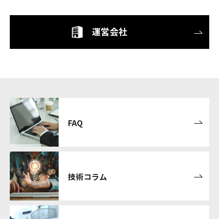
運営会社
FAQ
技術コラム