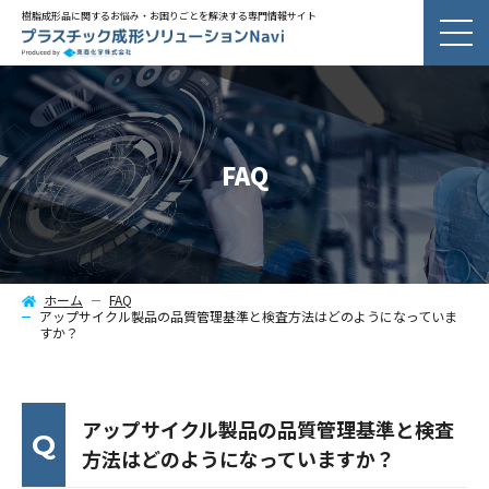
樹脂成形品に関するお悩み・お困りごとを解決する専門情報サイト
FAQ
ホーム
FAQ
アップサイクル製品の品質管理基準と検査方法はどのようになっていま
すか？
アップサイクル製品の品質管理基準と検査
方法はどのようになっていますか？