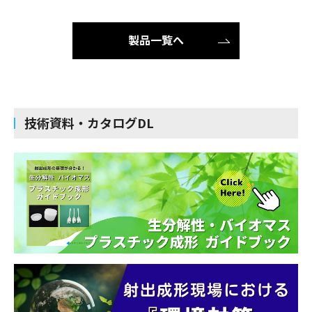
製品一覧へ
技術資料・カタログDL