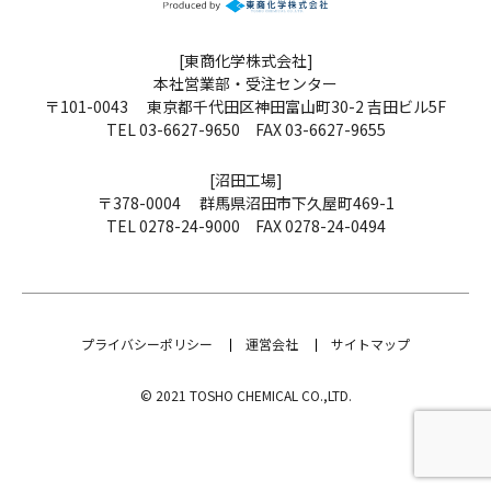
[東商化学株式会社]
本社営業部・受注センター
〒101-0043 東京都千代田区神田富山町30-2 吉田ビル5F
TEL 03-6627-9650 FAX 03-6627-9655
[沼田工場]
〒378-0004 群馬県沼田市下久屋町469-1
TEL 0278-24-9000 FAX 0278-24-0494
プライバシーポリシー
運営会社
サイトマップ
© 2021 TOSHO CHEMICAL CO.,LTD.