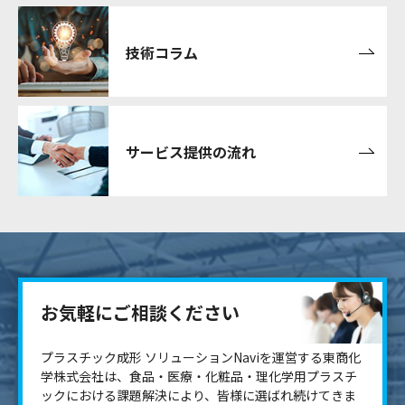
技術コラム
サービス提供の流れ
お気軽にご相談ください
プラスチック成形 ソリューションNaviを運営する東商化
学株式会社は、食品・医療・化粧品・理化学用プラスチ
ックにおける課題解決により、皆様に選ばれ続けてきま