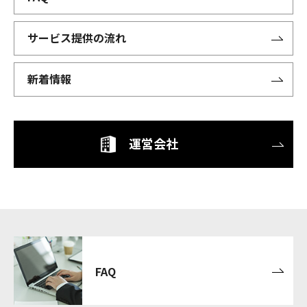
サービス提供の流れ
新着情報
運営会社
FAQ