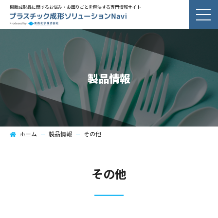
樹脂成形品に関するお悩み・お困りごとを解決する専門情報サイト
製品情報
ホーム
製品情報
その他
その他